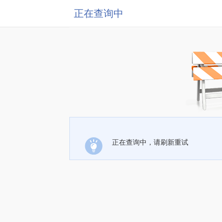
正在查询中
正在查询中，请刷新重试