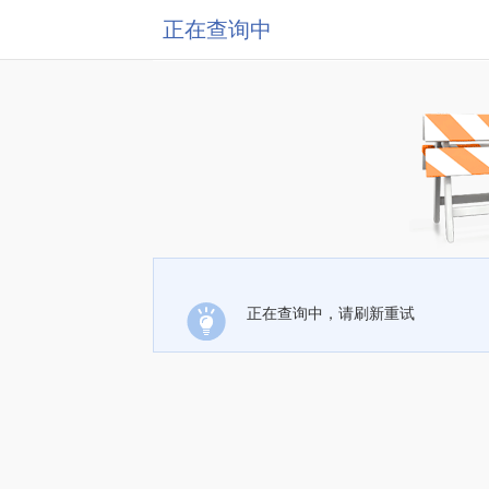
正在查询中
正在查询中，请刷新重试