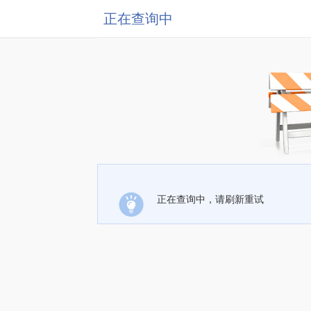
正在查询中
正在查询中，请刷新重试