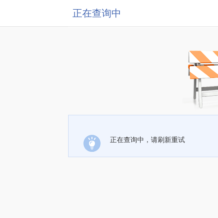
正在查询中
正在查询中，请刷新重试