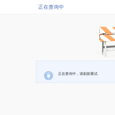
正在查询中
正在查询中，请刷新重试