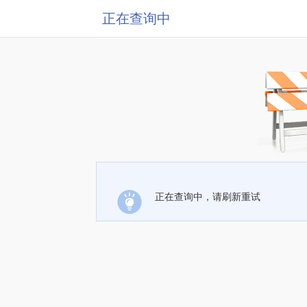
正在查询中
正在查询中，请刷新重试