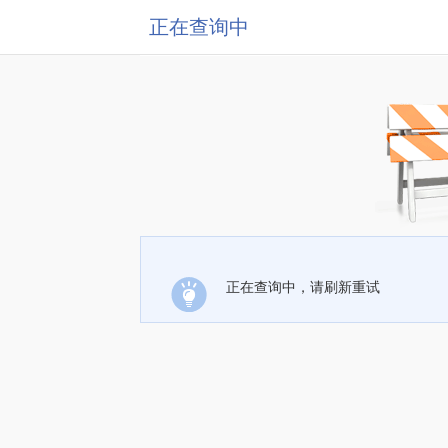
正在查询中
正在查询中，请刷新重试