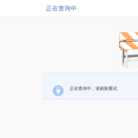
正在查询中
正在查询中，请刷新重试