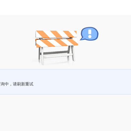
查询中，请刷新重试