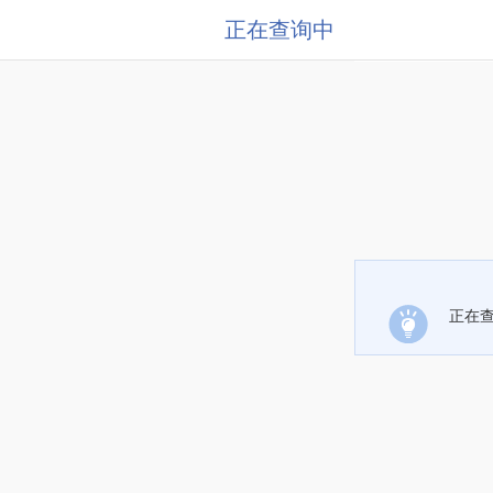
正在查询中
正在