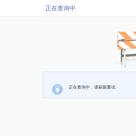
正在查询中
正在查询中，请刷新重试