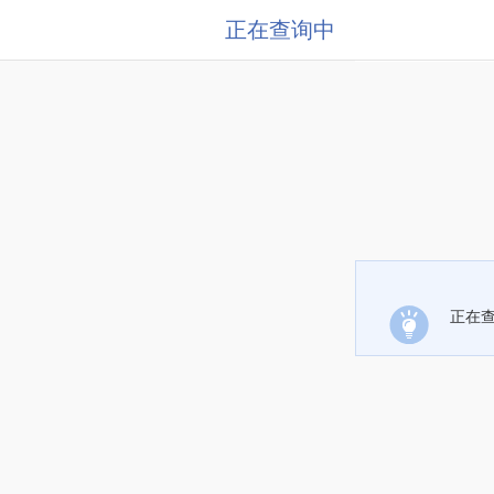
正在查询中
正在