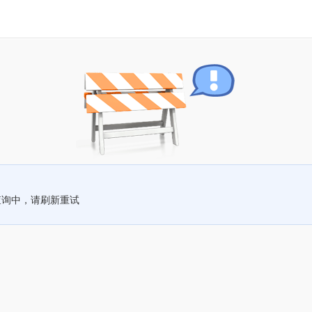
查询中，请刷新重试