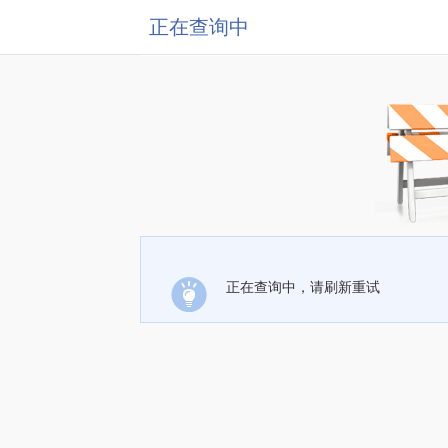
正在查询中
正在查询中，请刷新重试