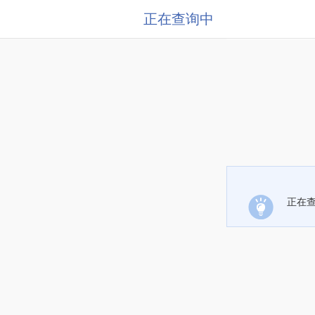
正在查询中
正在