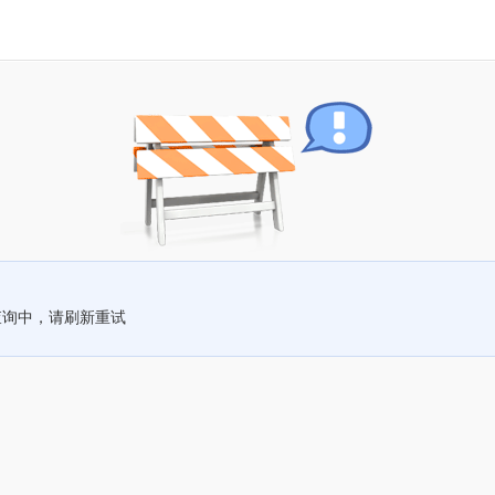
查询中，请刷新重试