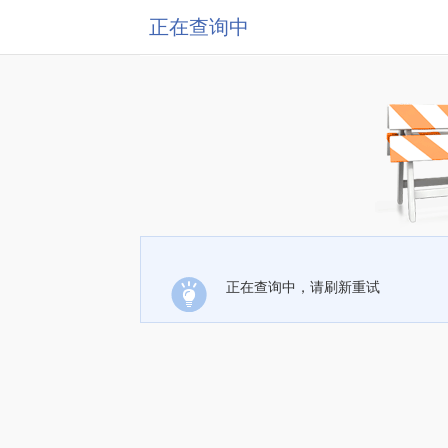
正在查询中
正在查询中，请刷新重试