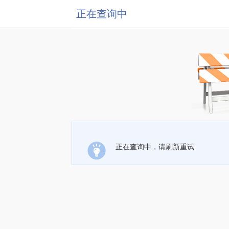
正在查询中
正在查询中，请刷新重试