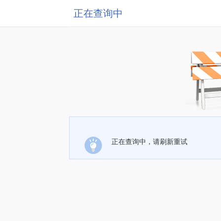
正在查询中
正在查询中，请刷新重试