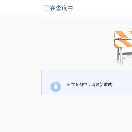
正在查询中
正在查询中，请刷新重试