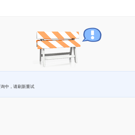
查询中，请刷新重试