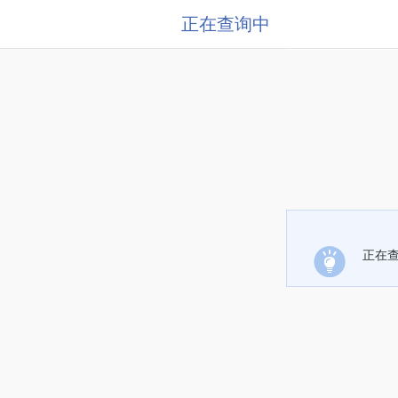
正在查询中
正在