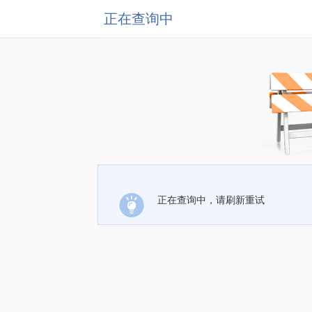
正在查询中
正在查询中，请刷新重试