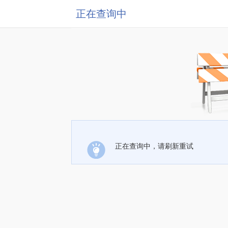
正在查询中
正在查询中，请刷新重试